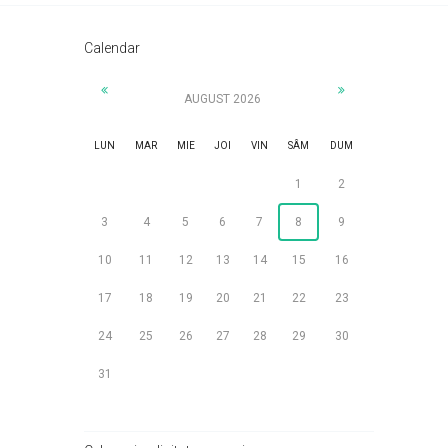
Calendar
AUGUST 2026
LUN
MAR
MIE
JOI
VIN
SÂM
DUM
1
2
3
4
5
6
7
8
9
10
11
12
13
14
15
16
17
18
19
20
21
22
23
24
25
26
27
28
29
30
31